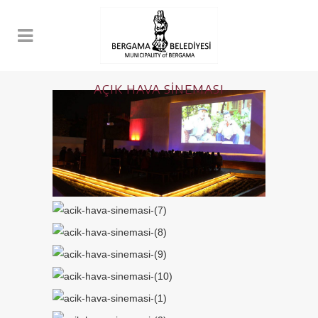
AÇIK HAVA SINEMASI