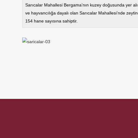
Sarıcalar Mahallesi Bergama’nın kuzey doğusunda yer alır.
ve hayvancılığa dayalı olan Sarıcalar Mahallesi’nde zeytin
154 hane sayısına sahiptir.