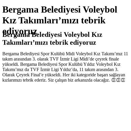
Bergama Belediyesi Voleybol
Kız Takımları’mızı tebrik
ediyoruz
Bergama Belediyesi Voleybol Kız
Takımları’mızı tebrik ediyoruz
Bergama Belediyesi Spor Kulübü Midi Voleybol Kız Takımı’mız 11
takım arasından 3. olarak TVF İzmir Ligi Midi’de çeyrek finale
yükseldi. Bergama Belediyesi Spor Kulübü Yıldız Voleybol Kız
Takımı’mız da TVF İzmir Ligi Yıldız’da, 11 takım arasından 3.
Olarak Çeyrek Final’e yükseldi. Her iki kategoride başarı sağlayan
kızlarımızı tebrik ederiz. Siz çalışın biz arkanızda olacağız. 👏👏👏