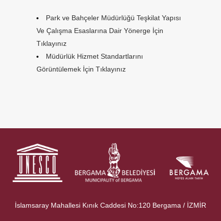
Park ve Bahçeler Müdürlüğü Teşkilat Yapısı
Ve Çalışma Esaslarına Dair Yönerge İçin
Tıklayınız
Müdürlük Hizmet Standartlarını
Görüntülemek İçin Tıklayınız
İslamsaray Mahallesi Kınık Caddesi No:120 Bergama / İZMİR